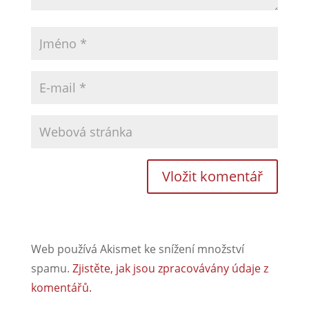
Web používá Akismet ke snížení množství
spamu.
Zjistěte, jak jsou zpracovávány údaje z
komentářů.