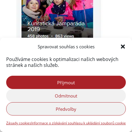
Spravovat souhlas s cookies
Používáme cookies k optimalizaci našich webových
stránek a našich služeb.
Příjmout
Odmítnout
Předvolby
Zásady cookies
Informace o získávání souhlasu k ukládání souborů cookie