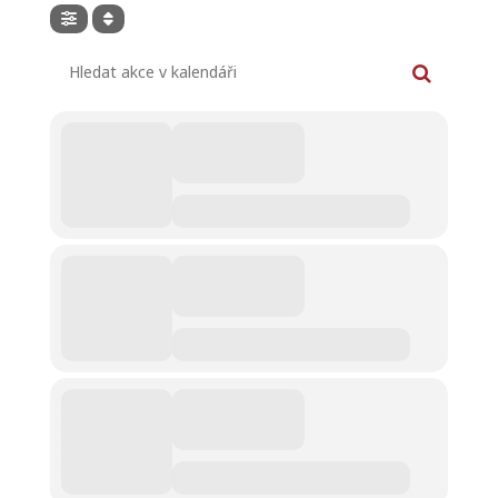
Hledat akce v kalendáři