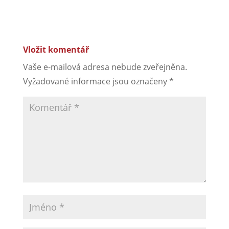
Vložit komentář
Vaše e-mailová adresa nebude zveřejněna.
Vyžadované informace jsou označeny
*