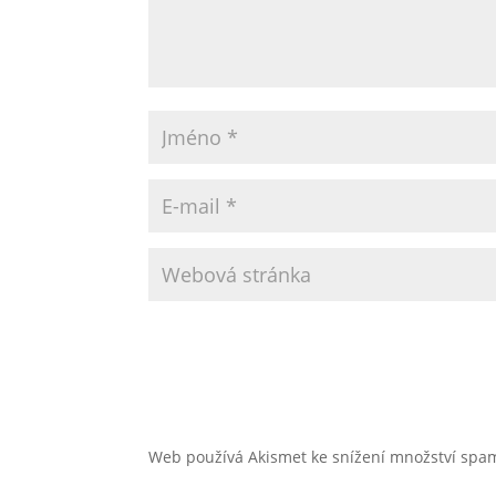
Web používá Akismet ke snížení množství sp