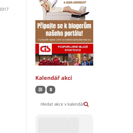
 2017
Kalendář akcí
Hledat akce v kalendáři