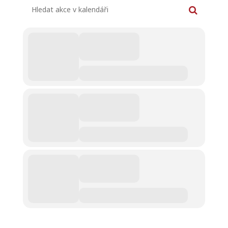
Hledat akce v kalendáři