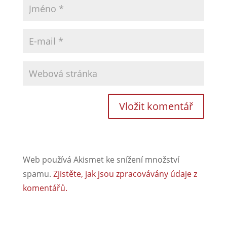
Web používá Akismet ke snížení množství
spamu.
Zjistěte, jak jsou zpracovávány údaje z
komentářů.