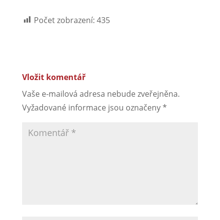
Počet zobrazení:
435
Vložit komentář
Vaše e-mailová adresa nebude zveřejněna.
Vyžadované informace jsou označeny
*