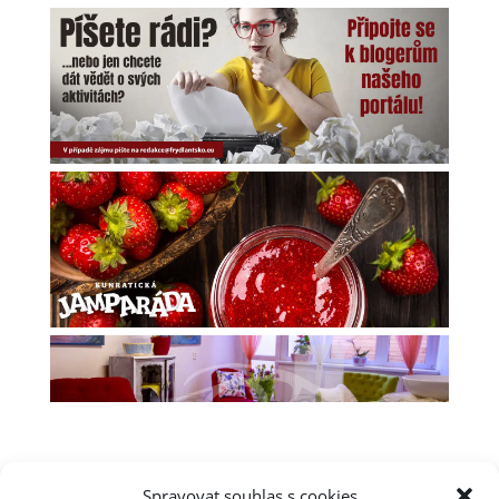
Spravovat souhlas s cookies