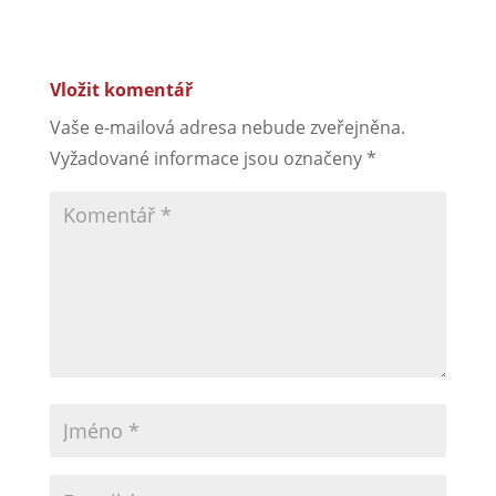
Vložit komentář
Vaše e-mailová adresa nebude zveřejněna.
Vyžadované informace jsou označeny
*