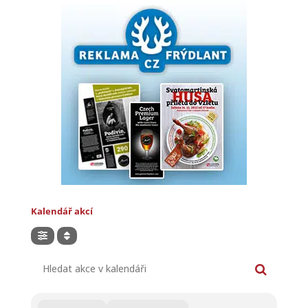
Kalendář akcí
Hledat akce v kalendáři