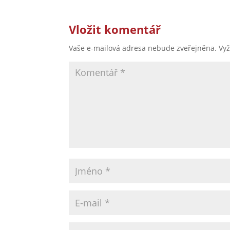
Vložit komentář
Vaše e-mailová adresa nebude zveřejněna.
Vy