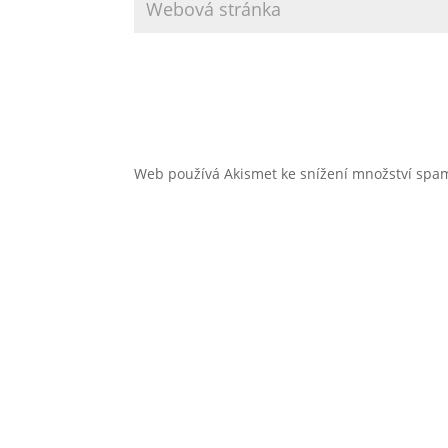
Web používá Akismet ke snížení množství sp