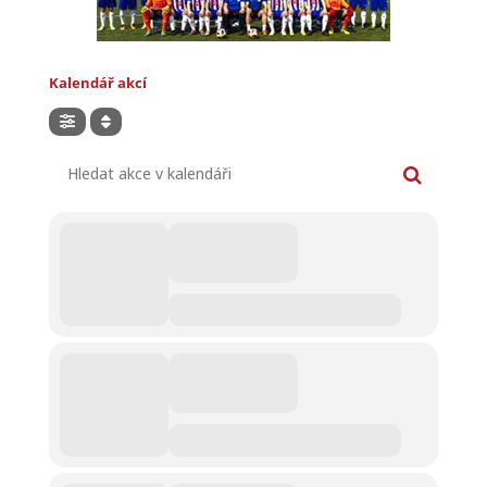
Kalendář akcí
Hledat akce v kalendáři