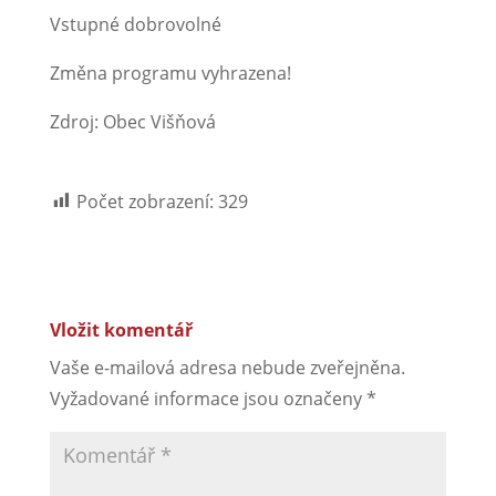
Vstupné dobrovolné
Změna programu vyhrazena!
Zdroj: Obec Višňová
Počet zobrazení:
329
Vložit komentář
Vaše e-mailová adresa nebude zveřejněna.
Vyžadované informace jsou označeny
*