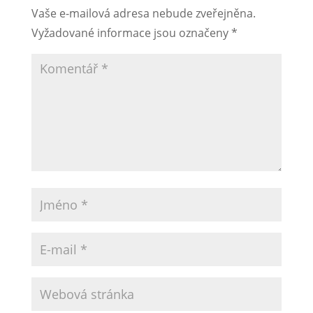
Vaše e-mailová adresa nebude zveřejněna.
Vyžadované informace jsou označeny
*