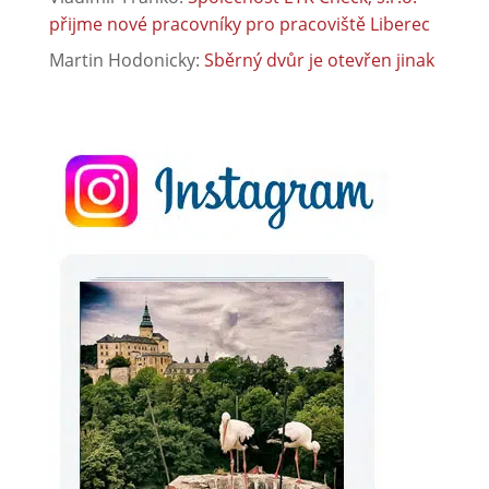
přijme nové pracovníky pro pracoviště Liberec
Martin Hodonicky
:
Sběrný dvůr je otevřen jinak