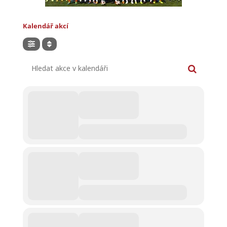
Kalendář akcí
Hledat akce v kalendáři