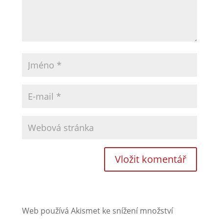
Web používá Akismet ke snížení množství