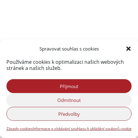
Spravovat souhlas s cookies
Používáme cookies k optimalizaci našich webových
stránek a našich služeb.
Příjmout
Odmítnout
Předvolby
Zásady cookies
Informace o získávání souhlasu k ukládání souborů cookie