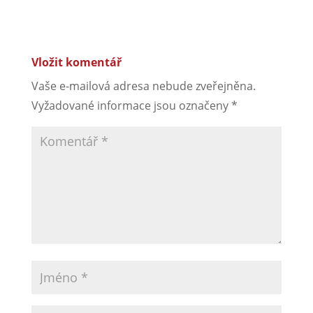
Vložit komentář
Vaše e-mailová adresa nebude zveřejněna.
Vyžadované informace jsou označeny
*