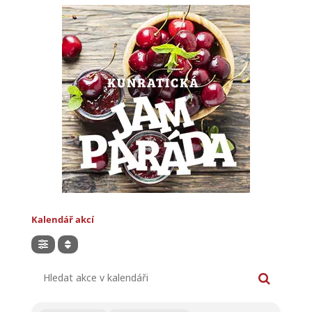
Kalendář akcí
Hledat akce v kalendáři