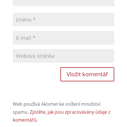
Web používá Akismet ke snížení množství
spamu.
Zjistěte, jak jsou zpracovávány údaje z
komentářů.