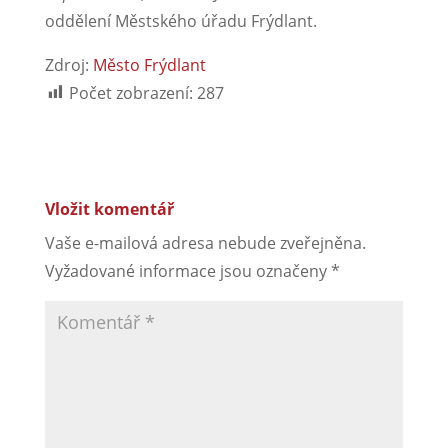
oddělení Městského úřadu Frýdlant.
Zdroj:
Město Frýdlant
Počet zobrazení:
287
Vložit komentář
Vaše e-mailová adresa nebude zveřejněna.
Vyžadované informace jsou označeny
*