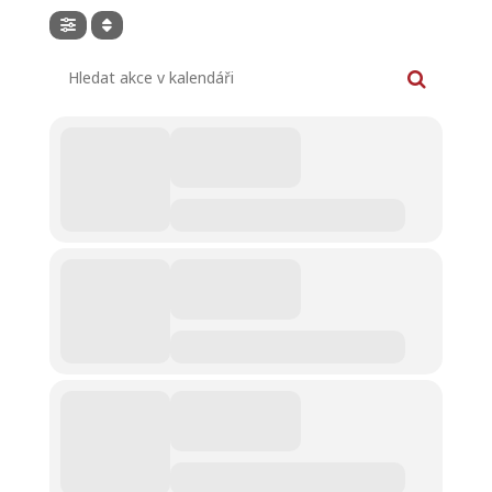
Hledat akce v kalendáři