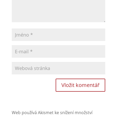
Web používá Akismet ke snížení množství