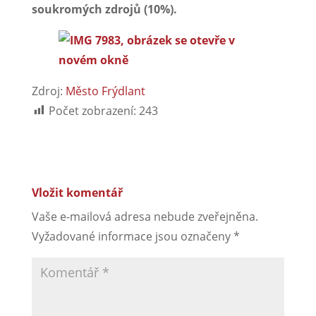
soukromých zdrojů (10%).
Zdroj:
Město Frýdlant
Počet zobrazení:
243
Vložit komentář
Vaše e-mailová adresa nebude zveřejněna.
Vyžadované informace jsou označeny
*