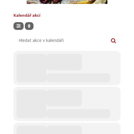
Kalendář akcí
Hledat akce v kalendáři