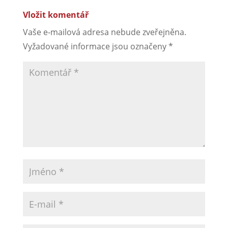
Vložit komentář
Vaše e-mailová adresa nebude zveřejněna.
Vyžadované informace jsou označeny
*