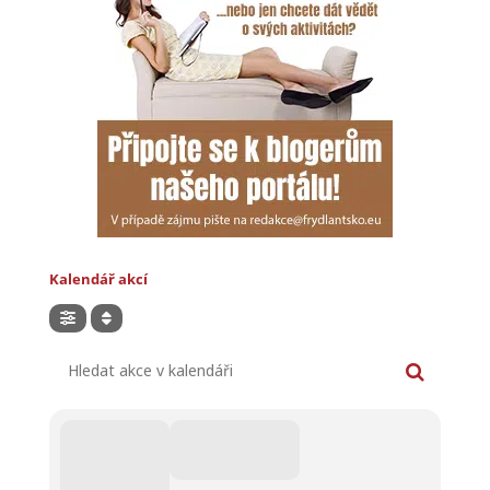
Kalendář akcí
Hledat akce v kalendáři