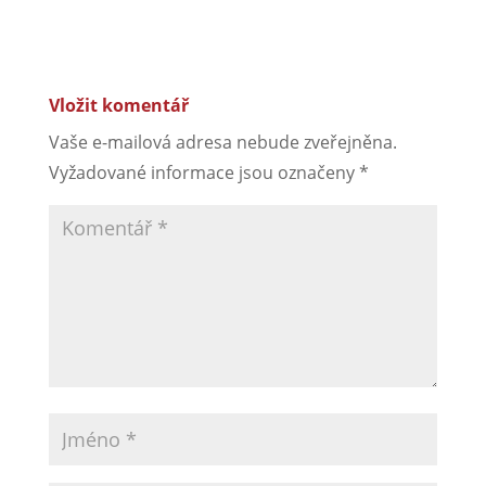
Vložit komentář
Vaše e-mailová adresa nebude zveřejněna.
Vyžadované informace jsou označeny
*