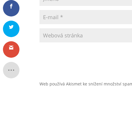
Web používá Akismet ke snížení množství sp