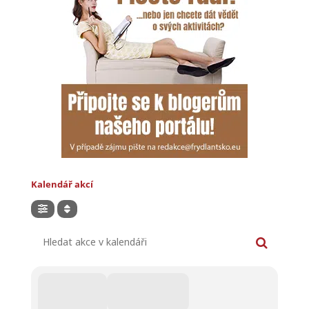
Kalendář akcí
Hledat akce v kalendáři