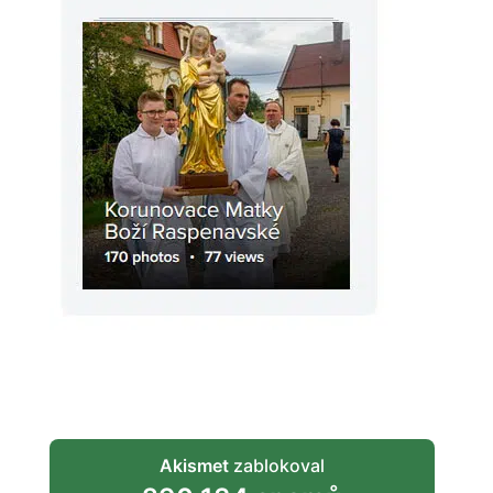
Akismet
zablokoval