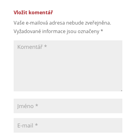
Vložit komentář
Vaše e-mailová adresa nebude zveřejněna.
Vyžadované informace jsou označeny
*