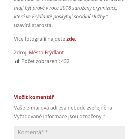
mají být právě v roce 2018 sdruženy organizace,
které ve Frýdlantě poskytují sociální služby,“
uzavírá starosta.
Více fotografií najdete
zde.
Zdroj:
Město Frýdlant
Počet zobrazení:
432
Vložit komentář
Vaše e-mailová adresa nebude zveřejněna.
Vyžadované informace jsou označeny
*