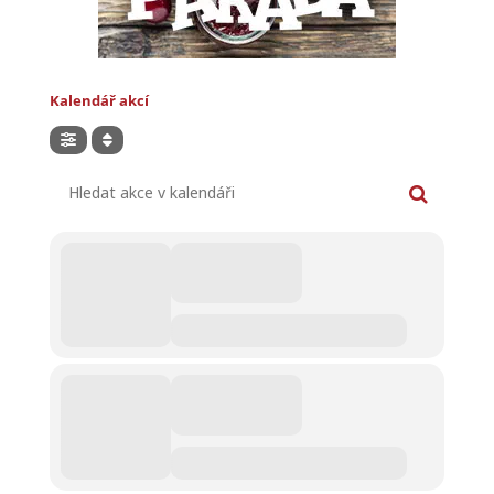
Kalendář akcí
Hledat akce v kalendáři