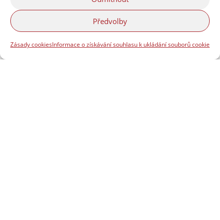
Předvolby
Zásady cookies
Informace o získávání souhlasu k ukládání souborů cookie