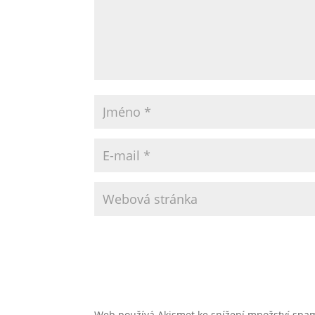
Web používá Akismet ke snížení množství sp