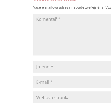
Vaše e-mailová adresa nebude zveřejněna.
Vy