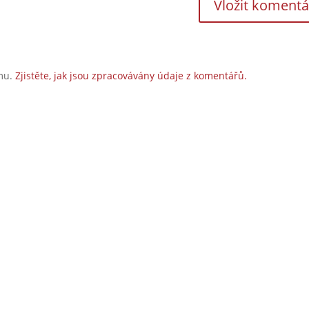
amu.
Zjistěte, jak jsou zpracovávány údaje z komentářů.