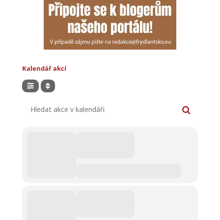
Kalendář akcí
Hledat akce v kalendáři