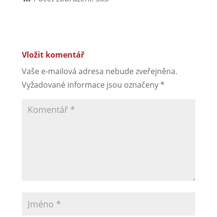
Vložit komentář
Vaše e-mailová adresa nebude zveřejněna.
Vyžadované informace jsou označeny
*