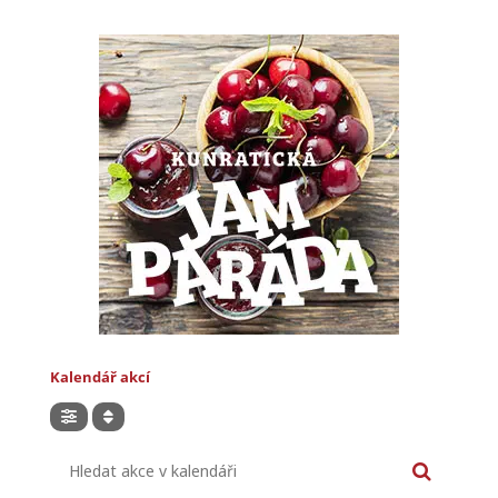
Kalendář akcí
Hledat akce v kalendáři