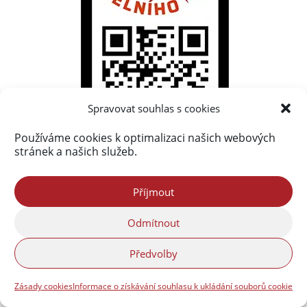
Spravovat souhlas s cookies
Používáme cookies k optimalizaci našich webových
stránek a našich služeb.
Příjmout
Odmítnout
Předvolby
Zásady cookies
Informace o získávání souhlasu k ukládání souborů cookie