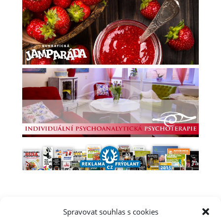
Spravovat souhlas s cookies