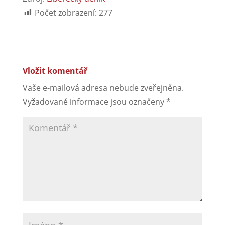
Počet zobrazení:
277
Vložit komentář
Vaše e-mailová adresa nebude zveřejněna.
Vyžadované informace jsou označeny
*