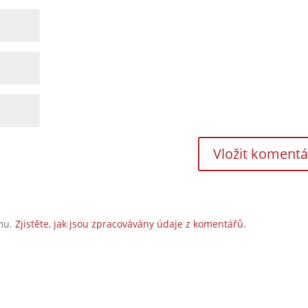
amu.
Zjistěte, jak jsou zpracovávány údaje z komentářů.