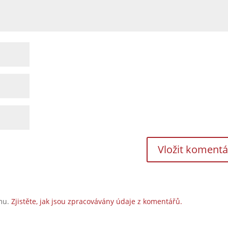
amu.
Zjistěte, jak jsou zpracovávány údaje z komentářů.