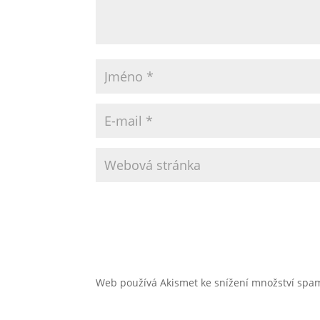
Web používá Akismet ke snížení množství sp