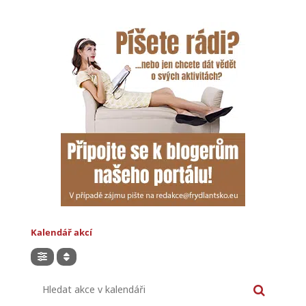
Kalendář akcí
Hledat akce v kalendáři