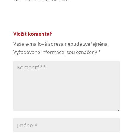
Vložit komentář
Vaše e-mailová adresa nebude zveřejněna.
Vyžadované informace jsou označeny
*