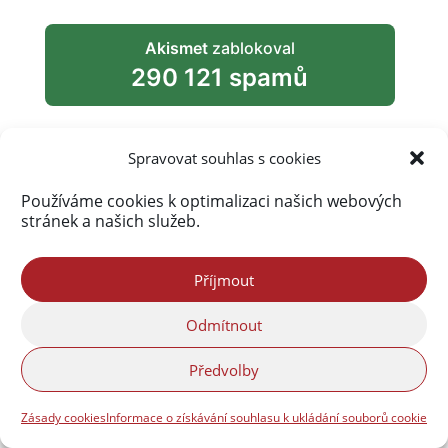
Akismet
zablokoval
290 121 spamů
Spravovat souhlas s cookies
Používáme cookies k optimalizaci našich webových
stránek a našich služeb.
Příjmout
Odmítnout
Předvolby
Zásady cookies
Informace o získávání souhlasu k ukládání souborů cookie