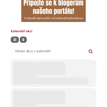
Kalendář akcí
Hledat akce v kalendáři