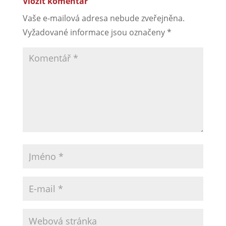
Vložit komentář
Vaše e-mailová adresa nebude zveřejněna.
Vyžadované informace jsou označeny
*