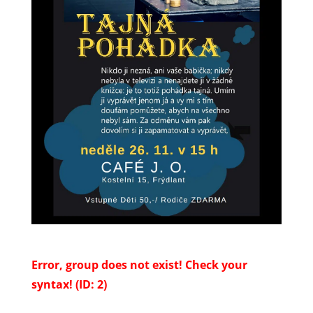
Error, group does not exist! Check your
syntax! (ID: 2)