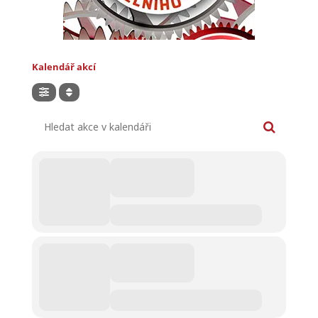
Kalendář akcí
Hledat akce v kalendáři