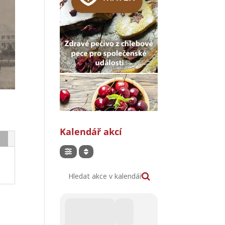
Kalendář akcí
Hledat akce v kalendáři