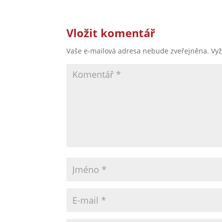
Vložit komentář
Vaše e-mailová adresa nebude zveřejněna.
Vy