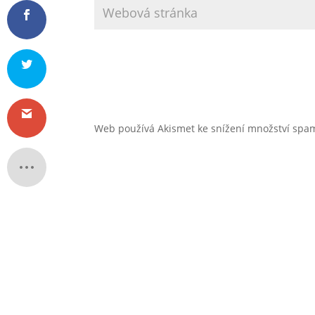
Web používá Akismet ke snížení množství sp