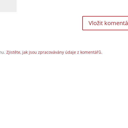
amu.
Zjistěte, jak jsou zpracovávány údaje z komentářů.