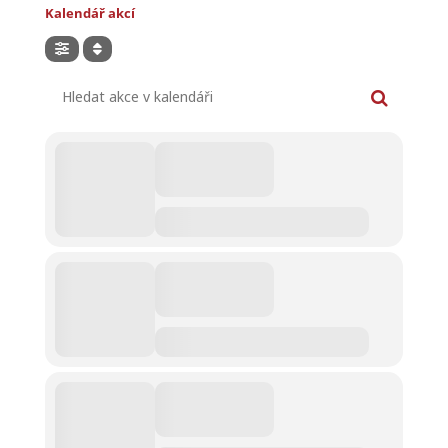
Kalendář akcí
Hledat akce v kalendáři