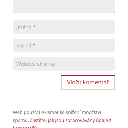
Web používá Akismet ke snížení množství
spamu.
Zjistěte, jak jsou zpracovávány údaje z