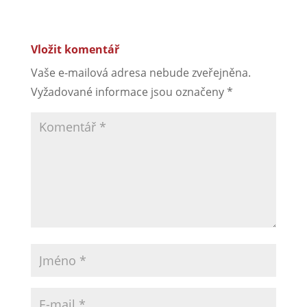
Vložit komentář
Vaše e-mailová adresa nebude zveřejněna.
Vyžadované informace jsou označeny
*