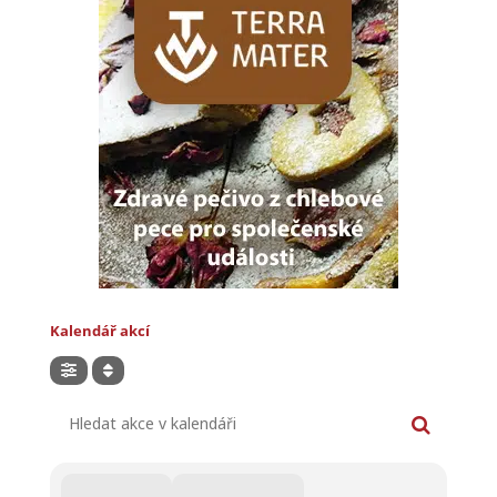
Kalendář akcí
Hledat akce v kalendáři