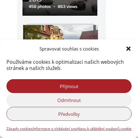
Spravovat souhlas s cookies
Používáme cookies k optimalizaci našich webových
stránek a našich služeb.
Příjmout
Odmítnout
Předvolby
Zásady cookies
Informace o získávání souhlasu k ukládání souborů cookie