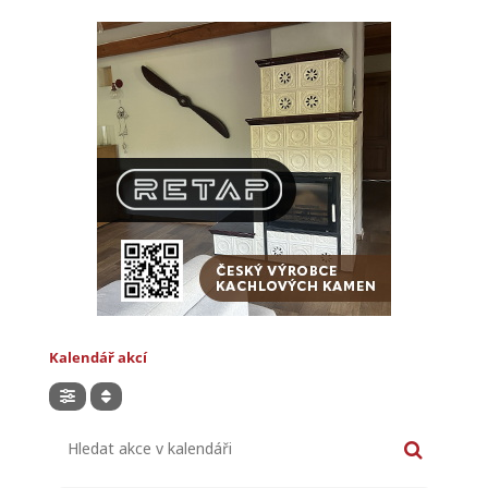
Kalendář akcí
Hledat akce v kalendáři