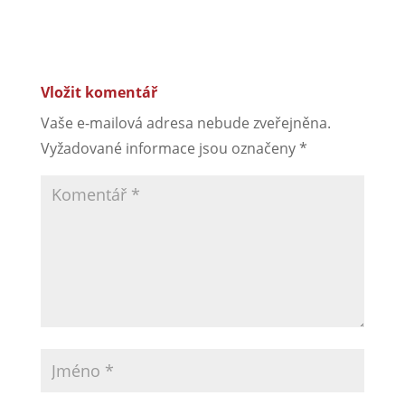
Vložit komentář
Vaše e-mailová adresa nebude zveřejněna.
Vyžadované informace jsou označeny
*