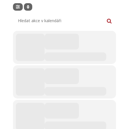
Hledat akce v kalendáři