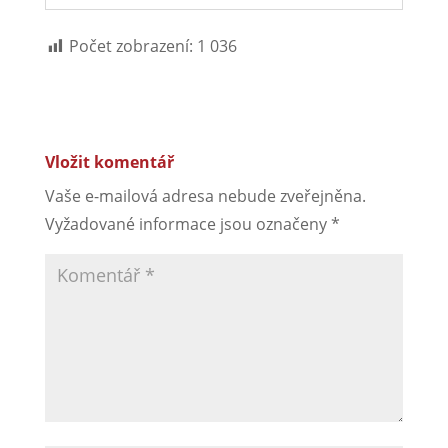
Počet zobrazení:
1 036
Vložit komentář
Vaše e-mailová adresa nebude zveřejněna.
Vyžadované informace jsou označeny
*