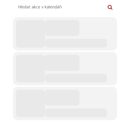
Hledat akce v kalendáři