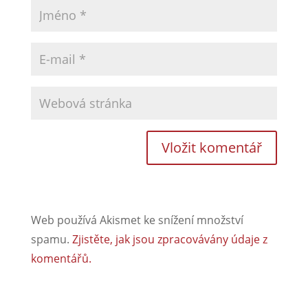
Web používá Akismet ke snížení množství
spamu.
Zjistěte, jak jsou zpracovávány údaje z
komentářů.