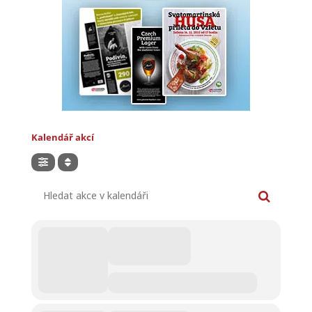
Kalendář akcí
Hledat akce v kalendáři