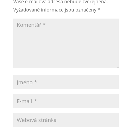
Vaše e-mailová adresa nebude zveřejněna.
Vyžadované informace jsou označeny
*