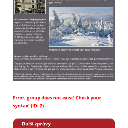
Error, group does not exist! Check your
syntax! (ID: 2)
Další zprávy