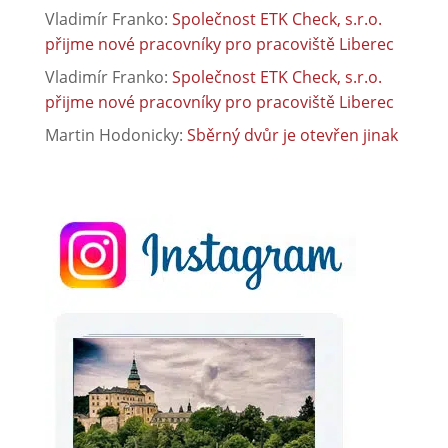
Vladimír Franko
:
Společnost ETK Check, s.r.o.
přijme nové pracovníky pro pracoviště Liberec
Vladimír Franko
:
Společnost ETK Check, s.r.o.
přijme nové pracovníky pro pracoviště Liberec
Martin Hodonicky
:
Sběrný dvůr je otevřen jinak