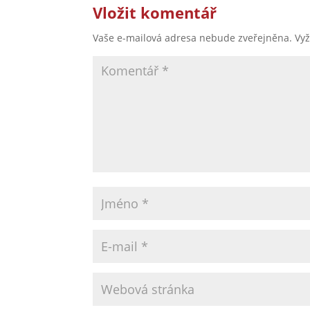
Vložit komentář
Vaše e-mailová adresa nebude zveřejněna.
Vy