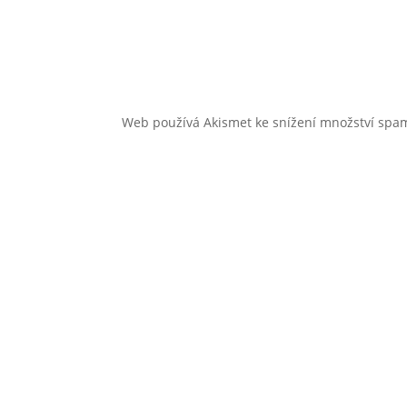
Web používá Akismet ke snížení množství sp