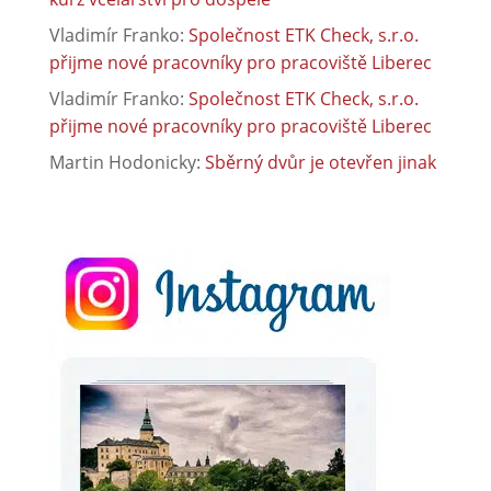
Vladimír Franko
:
Společnost ETK Check, s.r.o.
přijme nové pracovníky pro pracoviště Liberec
Vladimír Franko
:
Společnost ETK Check, s.r.o.
přijme nové pracovníky pro pracoviště Liberec
Martin Hodonicky
:
Sběrný dvůr je otevřen jinak