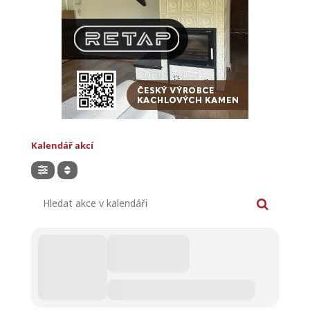
Kalendář akcí
Hledat akce v kalendáři