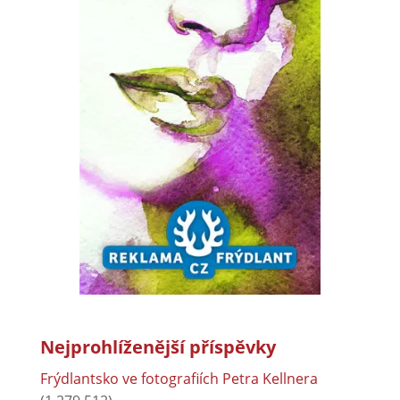
Nejprohlíženější příspěvky
Frýdlantsko ve fotografiích Petra Kellnera