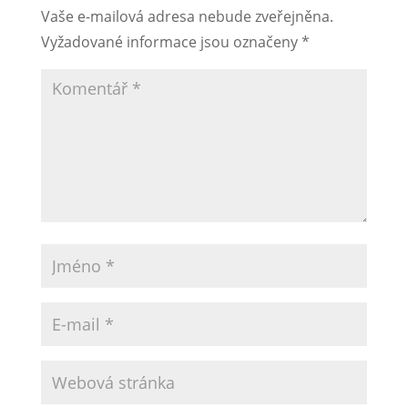
Vaše e-mailová adresa nebude zveřejněna.
Vyžadované informace jsou označeny
*