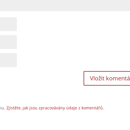
amu.
Zjistěte, jak jsou zpracovávány údaje z komentářů.