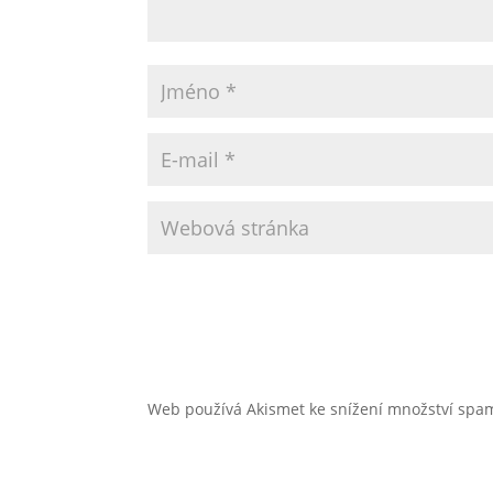
Web používá Akismet ke snížení množství sp