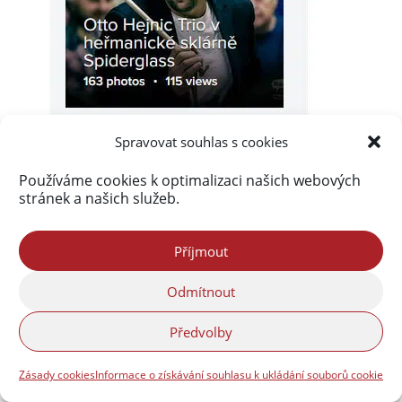
Spravovat souhlas s cookies
Používáme cookies k optimalizaci našich webových
stránek a našich služeb.
Příjmout
Odmítnout
Předvolby
Zásady cookies
Informace o získávání souhlasu k ukládání souborů cookie