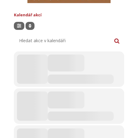
Kalendář akcí
Hledat akce v kalendáři