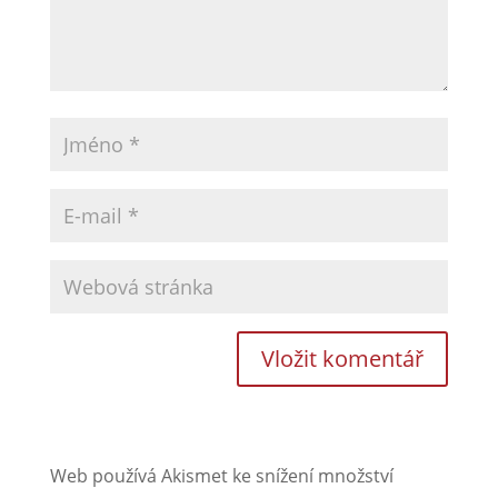
Web používá Akismet ke snížení množství