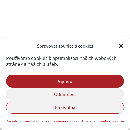
Spravovat souhlas s cookies
Používáme cookies k optimalizaci našich webových
stránek a našich služeb.
Příjmout
Odmítnout
Předvolby
Zásady cookies
Informace o získávání souhlasu k ukládání souborů cookie