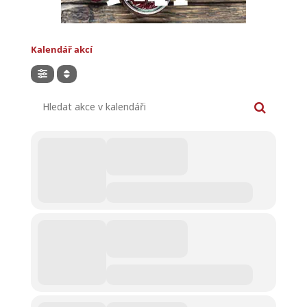
Kalendář akcí
Hledat akce v kalendáři