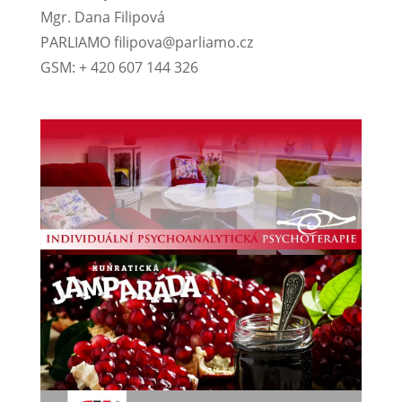
Mgr. Dana Filipová
PARLIAMO filipova@parliamo.cz
GSM: + 420 607 144 326