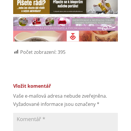
Počet zobrazení:
395
Vložit komentář
Vaše e-mailová adresa nebude zveřejněna.
Vyžadované informace jsou označeny
*