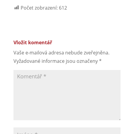
Počet zobrazení:
612
Vložit komentář
Vaše e-mailová adresa nebude zveřejněna.
Vyžadované informace jsou označeny
*