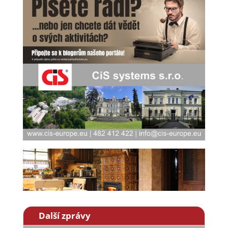
Další zprávy