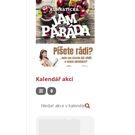
Kalendář akcí
Hledat akce v kalendáři