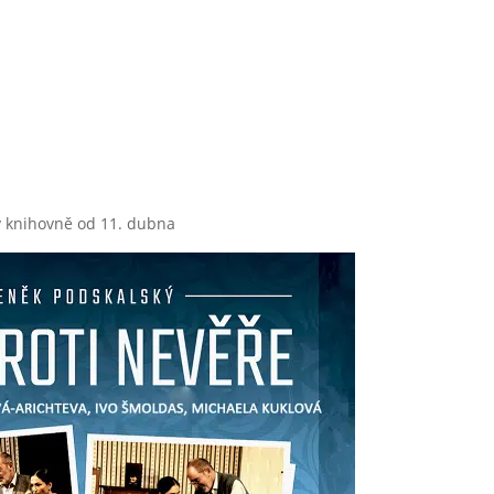
v knihovně od 11. dubna