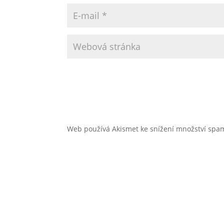
Web používá Akismet ke snížení množství sp