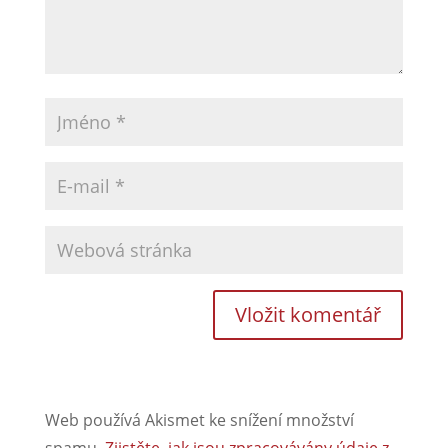
Web používá Akismet ke snížení množství