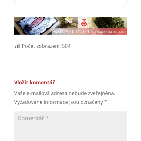
Počet zobrazení:
504
Vložit komentář
Vaše e-mailová adresa nebude zveřejněna.
Vyžadované informace jsou označeny
*