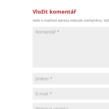
Vložit komentář
Vaše e-mailová adresa nebude zveřejněna.
Vy