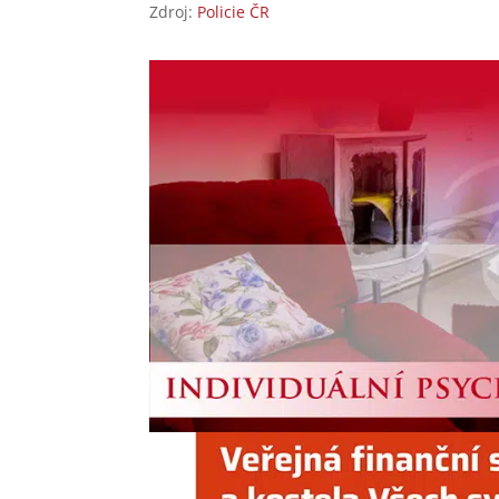
Zdroj:
Policie ČR