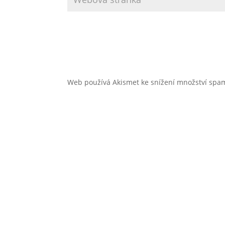
Web používá Akismet ke snížení množství sp