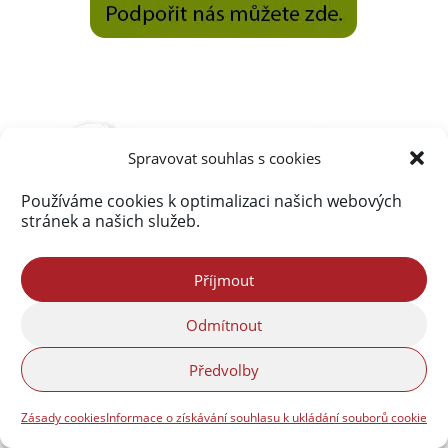
Spravovat souhlas s cookies
Používáme cookies k optimalizaci našich webových
stránek a našich služeb.
Příjmout
Odmítnout
Předvolby
Zásady cookies
Informace o získávání souhlasu k ukládání souborů cookie