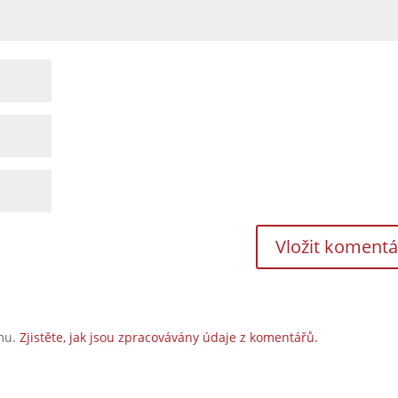
amu.
Zjistěte, jak jsou zpracovávány údaje z komentářů.