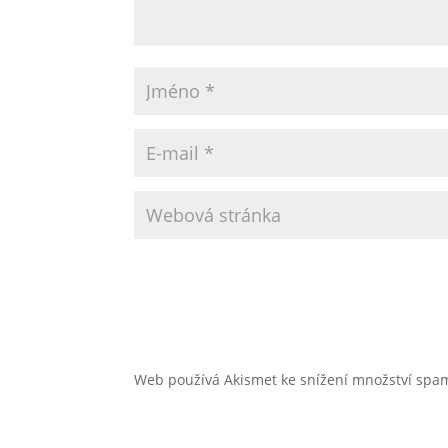
Web používá Akismet ke snížení množství sp