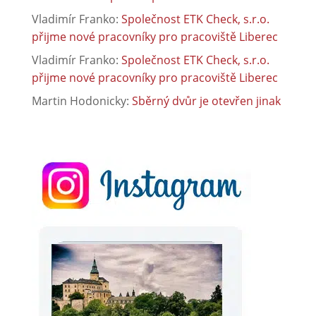
Vladimír Franko
:
Společnost ETK Check, s.r.o.
přijme nové pracovníky pro pracoviště Liberec
Vladimír Franko
:
Společnost ETK Check, s.r.o.
přijme nové pracovníky pro pracoviště Liberec
Martin Hodonicky
:
Sběrný dvůr je otevřen jinak