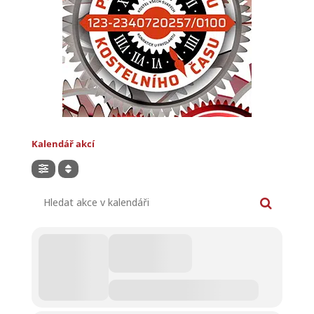
Kalendář akcí
Hledat akce v kalendáři