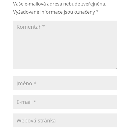
Vaše e-mailová adresa nebude zveřejněna.
Vyžadované informace jsou označeny
*