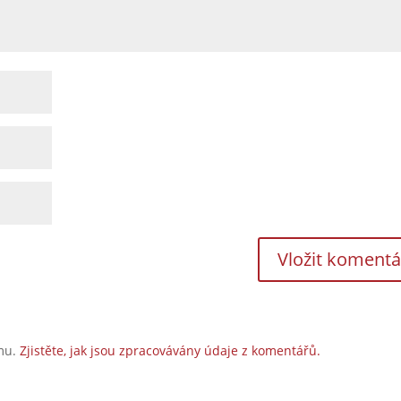
amu.
Zjistěte, jak jsou zpracovávány údaje z komentářů.