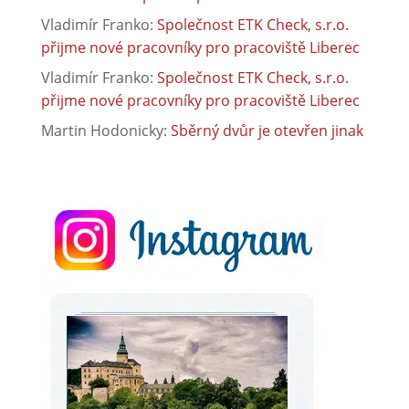
Vladimír Franko
:
Společnost ETK Check, s.r.o.
přijme nové pracovníky pro pracoviště Liberec
Vladimír Franko
:
Společnost ETK Check, s.r.o.
přijme nové pracovníky pro pracoviště Liberec
Martin Hodonicky
:
Sběrný dvůr je otevřen jinak