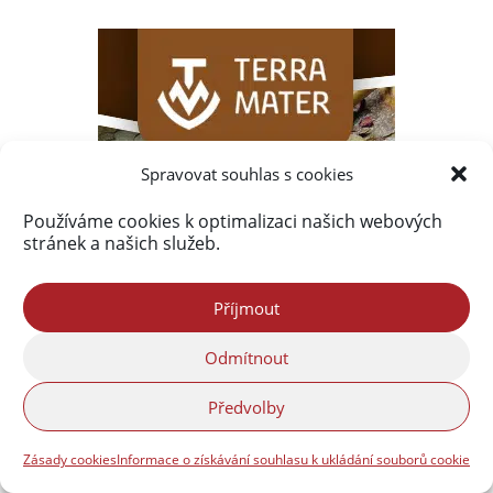
Spravovat souhlas s cookies
Používáme cookies k optimalizaci našich webových
stránek a našich služeb.
Příjmout
Odmítnout
Předvolby
Zásady cookies
Informace o získávání souhlasu k ukládání souborů cookie