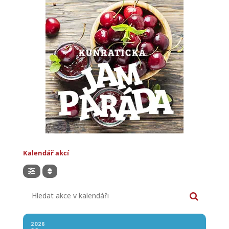
Kalendář akcí
Hledat akce v kalendáři
2026