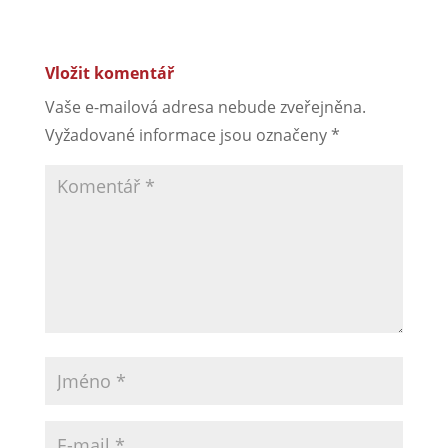
Vložit komentář
Vaše e-mailová adresa nebude zveřejněna.
Vyžadované informace jsou označeny
*