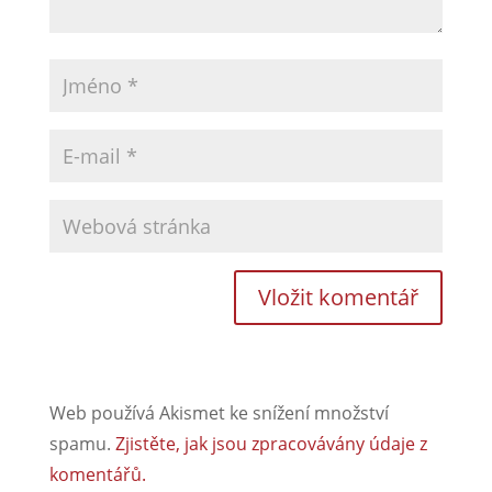
Web používá Akismet ke snížení množství
spamu.
Zjistěte, jak jsou zpracovávány údaje z
komentářů.