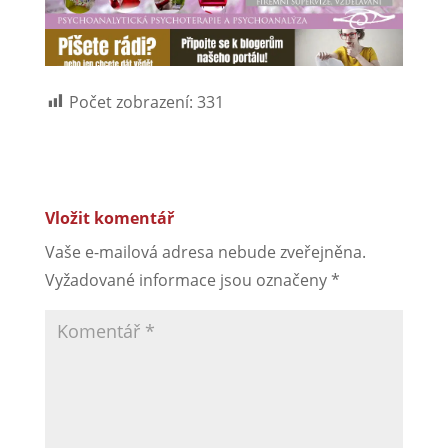
Počet zobrazení:
331
Vložit komentář
Vaše e-mailová adresa nebude zveřejněna.
Vyžadované informace jsou označeny
*