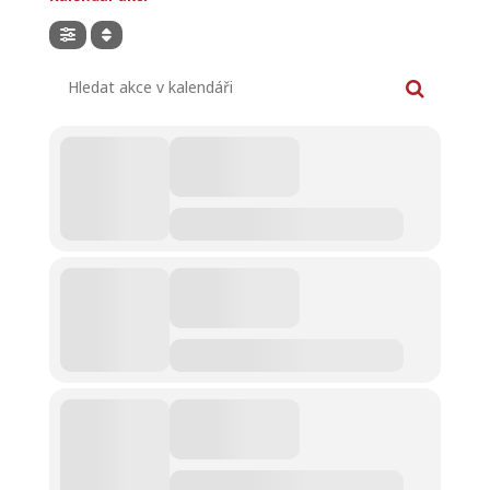
Hledat akce v kalendáři